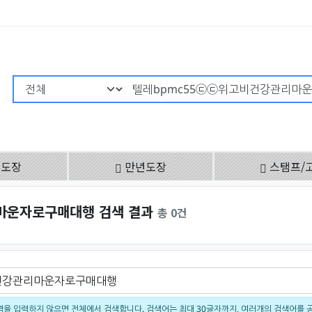
검색어 필수
용도장
만년도장
스탬프/
마운자로구매대행 검색 결과
총 0건
을 입력하지 않으면 전체에서 검색합니다. 검색어는 최대 30글자까지, 여러개의 검색어를 