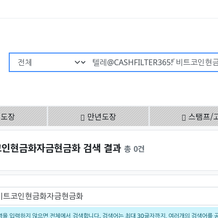
검색어 필수
용도장
만년도장
스탬프/
트코인현금화자금현금화 검색 결과
총 0건
을 입력하지 않으면 전체에서 검색합니다. 검색어는 최대 30글자까지, 여러개의 검색어를 