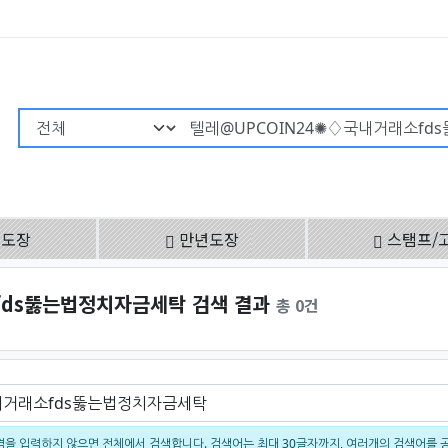
검색어 필수
용도장
만년도장
스탬프/
fds뚫는법정치자금세탁 검색 결과
총 0건
을 입력하지 않으면 전체에서 검색합니다. 검색어는 최대 30글자까지, 여러개의 검색어를 