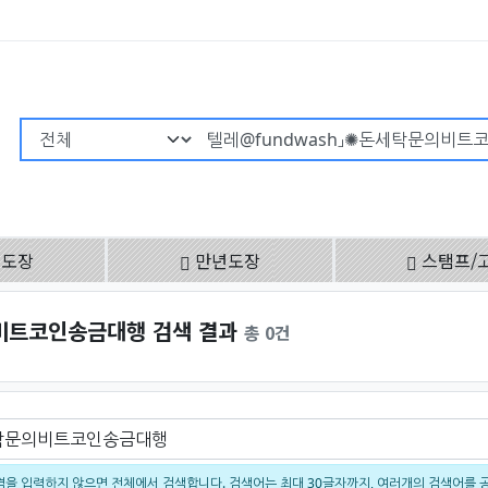
검색어 필수
용도장
만년도장
스탬프/
비트코인송금대행 검색 결과
총 0건
을 입력하지 않으면 전체에서 검색합니다. 검색어는 최대 30글자까지, 여러개의 검색어를 