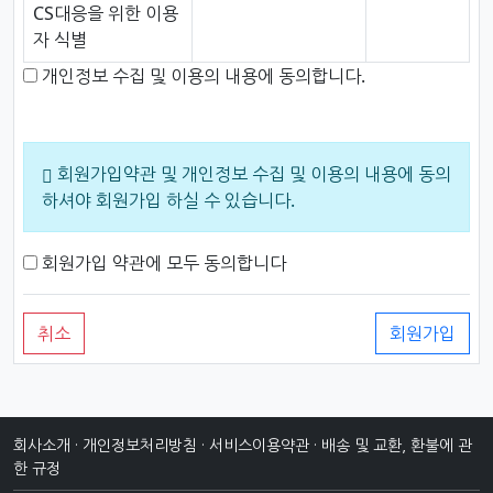
CS대응을 위한 이용
자 식별
개인정보 수집 및 이용의 내용에 동의합니다.
회원가입약관 및 개인정보 수집 및 이용의 내용에 동의
하셔야 회원가입 하실 수 있습니다.
회원가입 약관에 모두 동의합니다
취소
회원가입
회사소개
·
개인정보처리방침
·
서비스이용약관
·
배송 및 교환, 환불에 관
한 규정