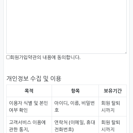
회원가입약관의 내용에 동의합니다.
개인정보 수집 및 이용
목적
항목
보유기간
이용자 식별 및 본인
아이디, 이름, 비밀번
회원 탈퇴
여부 확인
호
시까지
고객서비스 이용에
연락처 (이메일, 휴대
회원 탈퇴
관한 통지,
전화번호)
시까지