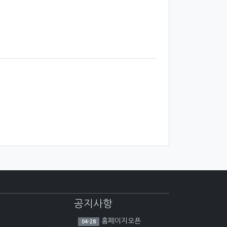
공지사항
홈페이지오픈
04-28